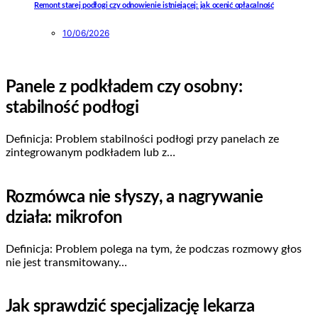
Remont starej podłogi czy odnowienie istniejącej: jak ocenić opłacalność
10/06/2026
Panele z podkładem czy osobny:
stabilność podłogi
Definicja: Problem stabilności podłogi przy panelach ze
zintegrowanym podkładem lub z…
Rozmówca nie słyszy, a nagrywanie
działa: mikrofon
Definicja: Problem polega na tym, że podczas rozmowy głos
nie jest transmitowany…
Jak sprawdzić specjalizację lekarza