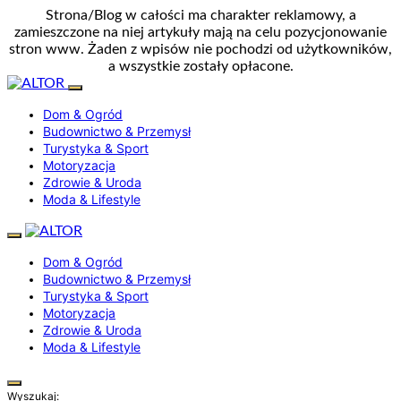
Strona/Blog w całości ma charakter reklamowy, a
zamieszczone na niej artykuły mają na celu pozycjonowanie
stron www. Żaden z wpisów nie pochodzi od użytkowników,
a wszystkie zostały opłacone.
Dom & Ogród
Budownictwo & Przemysł
Turystyka & Sport
Motoryzacja
Zdrowie & Uroda
Moda & Lifestyle
Dom & Ogród
Budownictwo & Przemysł
Turystyka & Sport
Motoryzacja
Zdrowie & Uroda
Moda & Lifestyle
Wyszukaj: