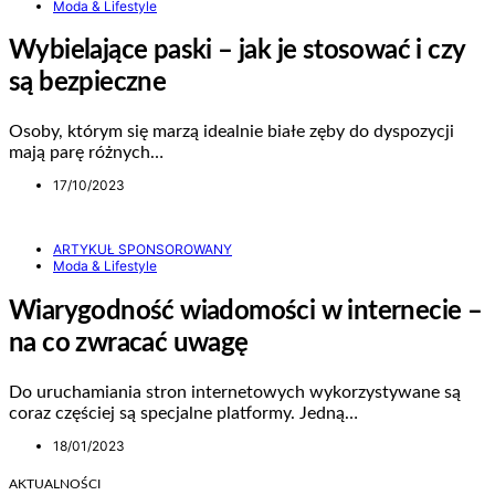
Moda & Lifestyle
Wybielające paski – jak je stosować i czy
są bezpieczne
Osoby, którym się marzą idealnie białe zęby do dyspozycji
mają parę różnych…
17/10/2023
ARTYKUŁ SPONSOROWANY
Moda & Lifestyle
Wiarygodność wiadomości w internecie –
na co zwracać uwagę
Do uruchamiania stron internetowych wykorzystywane są
coraz częściej są specjalne platformy. Jedną…
18/01/2023
AKTUALNOŚCI