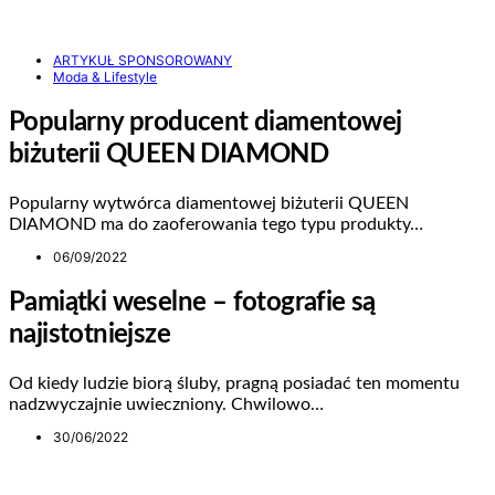
ARTYKUŁ SPONSOROWANY
Moda & Lifestyle
Popularny producent diamentowej
biżuterii QUEEN DIAMOND
Popularny wytwórca diamentowej biżuterii QUEEN
DIAMOND ma do zaoferowania tego typu produkty…
06/09/2022
Pamiątki weselne – fotografie są
najistotniejsze
Od kiedy ludzie biorą śluby, pragną posiadać ten momentu
nadzwyczajnie uwieczniony. Chwilowo…
30/06/2022